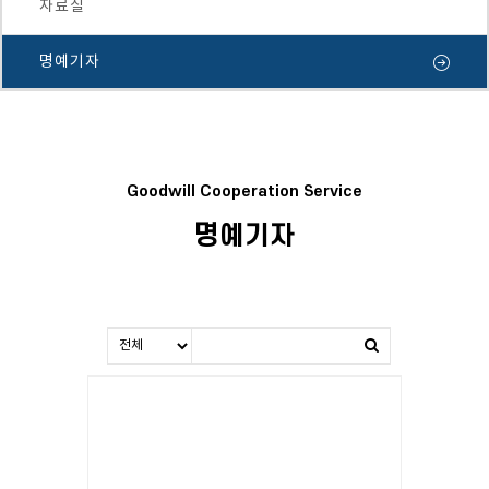
자료실
명예기자
Goodwill Cooperation Service
명예기자