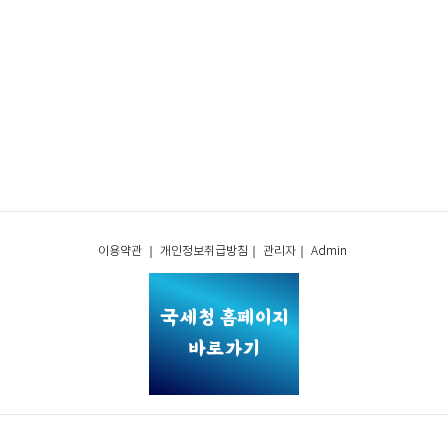
이용약관
｜
개인정보취급방침
｜
관리자
｜
Admin
국세청
홈페이지
바로가기