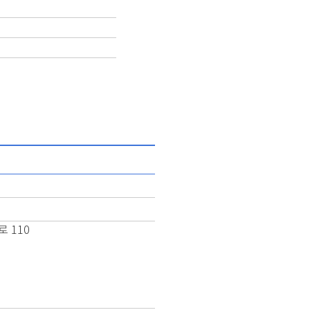
로 110