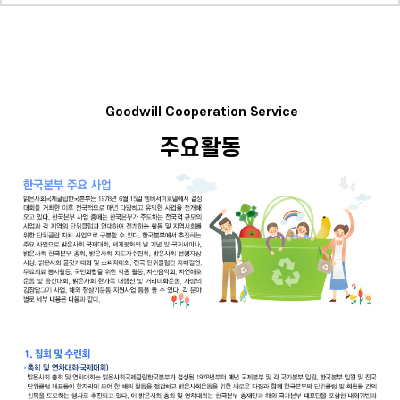
Goodwill Cooperation Service
주요활동